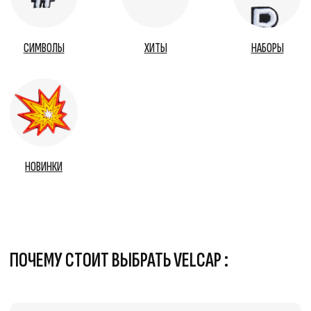
ПОЧЕМУ СТОИТ ВЫБРАТЬ VELCAP :
ИНДИВИДУАЛЬНОСТЬ
Каждый день — новый стиль. Собери
свою комбинацию.