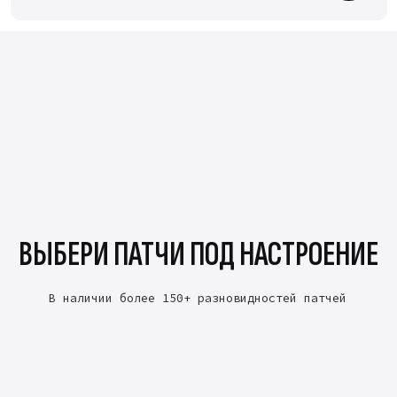
БЕРИ ПАТЧИ ПОД НАСТРОЕНИЕ
В наличии более 150+ разновидностей патчей