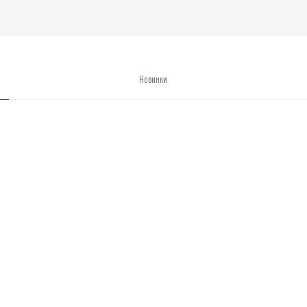
Новинки