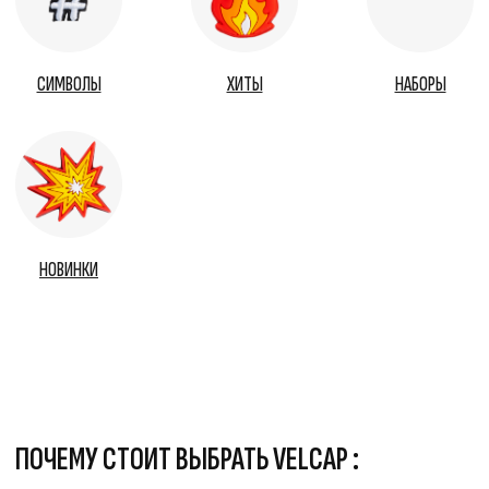
НОВИНКИ
ПОЧЕМУ СТОИТ ВЫБРАТЬ VELCAP :
ИНДИВИДУАЛЬНОСТЬ
Каждый день — новый стиль. Собери
свою комбинацию.