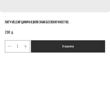
ПАТЧ VELCAP ЦИФРА 8 (ИЛИ ЗНАК БЕСКОНЕЧНОСТИ)
290
р.
В корзину