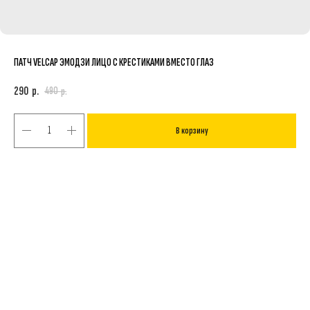
ПАТЧ VELCAP ЭМОДЗИ ЛИЦО С КРЕСТИКАМИ ВМЕСТО ГЛАЗ
290
р.
490
р.
В корзину