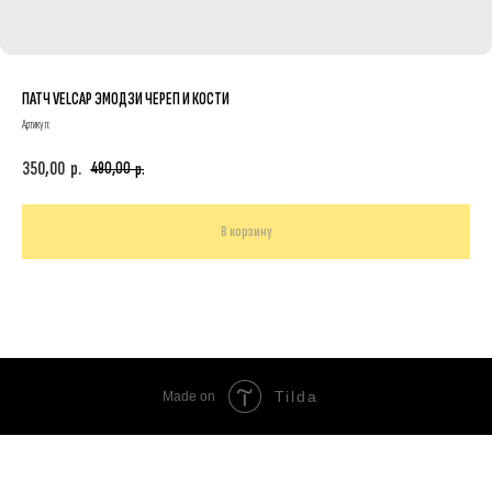
ПАТЧ VELCAP ЭМОДЗИ ЧЕРЕП И КОСТИ
Артикул:
350,00
р.
490,00
р.
В корзину
Tilda
Made on