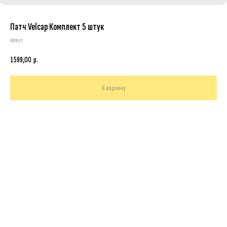
Патч Velcap Комплект 5 штук
Артикул:
1599,00
р.
В корзину