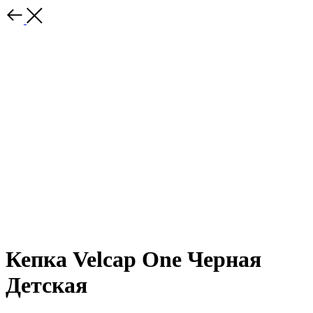
Кепка Velcap One Черная
Детская