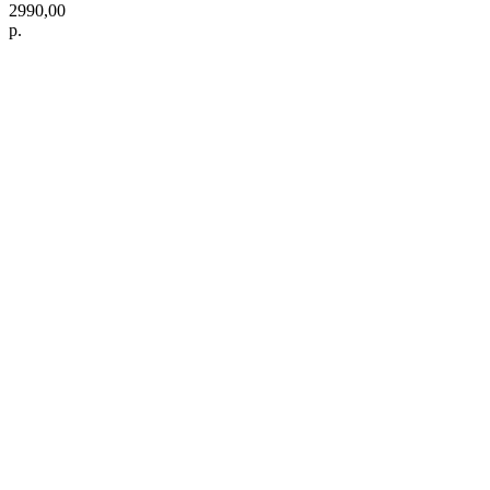
2990,00
р.